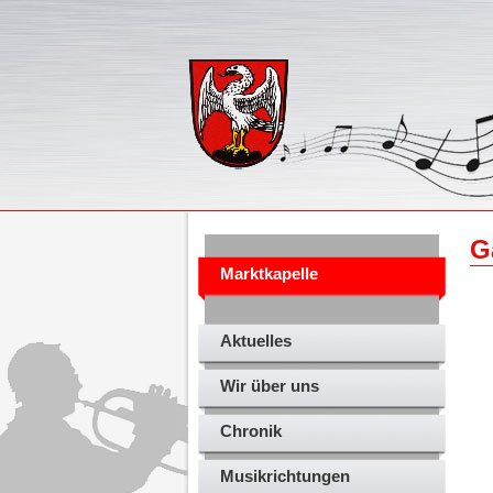
G
Marktkapelle
Aktuelles
Wir über uns
Chronik
Musikrichtungen