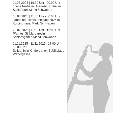
11.07.2025 | 19:30 Uhr - 00:00 Uhr
offene Probe in Open-Air Bühne im
Schloßpark Markt Schwaben
13.07.2025 | 11:00 Uhr - 00:00 Uhr
Jahreshauptversammlung 2025 in
Kolpinghaus, Markt Schwaben
20.07.2025 | 11:00 Uhr - 13:00 Uhr
Pfarrfest St. Margaret in
Schlossgarten Markt Schwaben
11.11.2025 - 11.11.2025 | 17:00 Uhr -
18:00 Uhr
St. Martin in Kindergarten St.Nikolaus
Webergasse