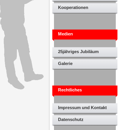
Kooperationen
Medien
25jähriges Jubiläum
Galerie
Rechtliches
Impressum und Kontakt
Datenschutz