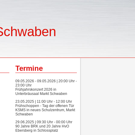
 Schwaben
Termine
09.05.2026 - 09.05.2026 | 20:00 Uhr -
23:00 Uhr
Frühjahrskonzert 2026 in
Unterbräusaal Markt Schwaben
23.05.2025 | 11:00 Uhr - 12:00 Uhr
Frühschoppen - Tag der offenen Tür
KSMS in neues Schulzentrum, Markt
Schwaben
29.06.2025 | 09:30 Uhr - 00:00 Uhr
90 Jahre BRK und 20 Jahre HvO
Ebersberg in Schlossplatz