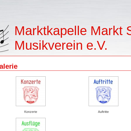
Marktkapelle Markt
Musikverein e.V.
alerie
Konzerte
Auftritte