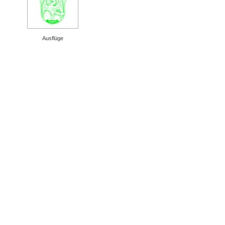
Ausflüge